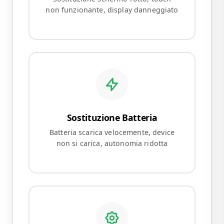
non funzionante, display danneggiato
Sostituzione Batteria
Batteria scarica velocemente, device
non si carica, autonomia ridotta