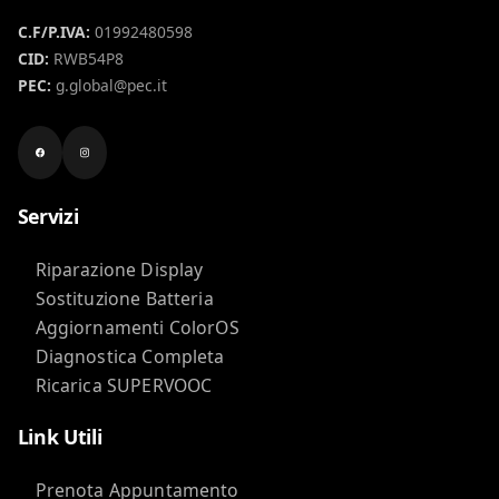
C.F/P.IVA:
01992480598
CID:
RWB54P8
PEC:
g.global@pec.it
Servizi
Riparazione Display
Sostituzione Batteria
Aggiornamenti ColorOS
Diagnostica Completa
Ricarica SUPERVOOC
Link Utili
Prenota Appuntamento