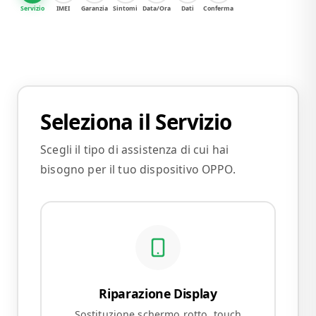
Servizio
IMEI
Garanzia
Sintomi
Data/Ora
Dati
Conferma
Seleziona il Servizio
Scegli il tipo di assistenza di cui hai
bisogno per il tuo dispositivo OPPO.
Riparazione Display
Sostituzione schermo rotto, touch