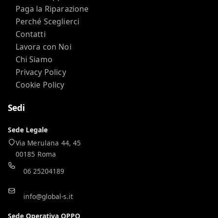
Paga la Riparazione
Perché Sceglierci
Contatti
Lavora con Noi
Chi Siamo
Privacy Policy
Cookie Policy
Sedi
Sede Legale
Via Merulana 44, 45
00185 Roma
06 25204189
info@global-s.it
Sede Operativa OPPO