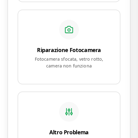
Riparazione Fotocamera
Fotocamera sfocata, vetro rotto,
camera non funziona
Altro Problema