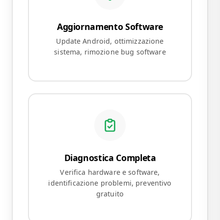
Aggiornamento Software
Update Android, ottimizzazione
sistema, rimozione bug software
Diagnostica Completa
Verifica hardware e software,
identificazione problemi, preventivo
gratuito