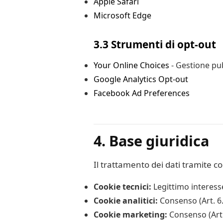
Apple Safari
Microsoft Edge
3.3 Strumenti di opt-out
Your Online Choices
- Gestione pu
Google Analytics Opt-out
Facebook Ad Preferences
4. Base giuridica
Il trattamento dei dati tramite co
Cookie tecnici:
Legittimo interesse
Cookie analitici:
Consenso (Art. 6.
Cookie marketing:
Consenso (Art.