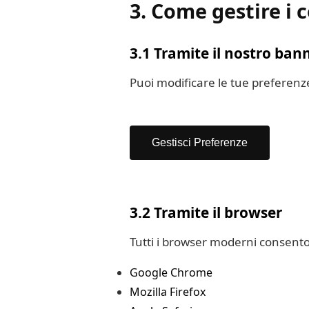
3. Come gestire i 
3.1 Tramite il nostro ban
Puoi modificare le tue preferenz
Gestisci Preferenze
3.2 Tramite il browser
Tutti i browser moderni consenton
Google Chrome
Mozilla Firefox