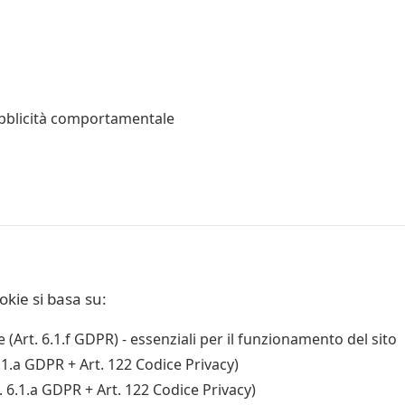
bblicità comportamentale
okie si basa su:
 (Art. 6.1.f GDPR) - essenziali per il funzionamento del sito
1.a GDPR + Art. 122 Codice Privacy)
 6.1.a GDPR + Art. 122 Codice Privacy)