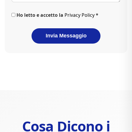
Ho letto e accetto la
Privacy Policy
*
Invia Messaggio
Cosa Dicono i