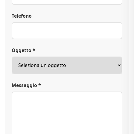
Telefono
Oggetto *
Messaggio *