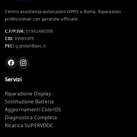
Centro assistenza autorizzato OPPO a Roma. Riparazioni
professionali con garanzia ufficiale.
C.F/P.IVA:
01992480598
CID:
RWB54P8
PEC:
g.global@pec.it
Servizi
Riparazione Display
Sostituzione Batteria
Aggiornamenti ColorOS
Diagnostica Completa
Ricarica SUPERVOOC