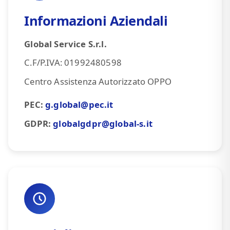
Informazioni Aziendali
Global Service S.r.l.
C.F/P.IVA: 01992480598
Centro Assistenza Autorizzato OPPO
PEC:
g.global@pec.it
GDPR:
globalgdpr@global-s.it