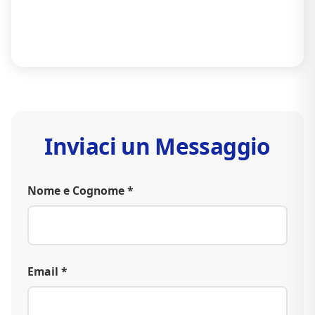
Inviaci un Messaggio
Nome e Cognome *
Email *