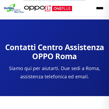
Contatti Centro Assistenza
OPPO Roma
Siamo qui per aiutarti. Due sedi a Roma,
assistenza telefonica ed email.