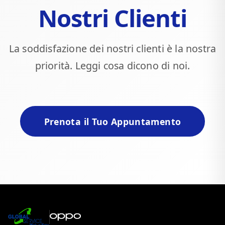
Nostri Clienti
La soddisfazione dei nostri clienti è la nostra
priorità. Leggi cosa dicono di noi.
Prenota il Tuo Appuntamento