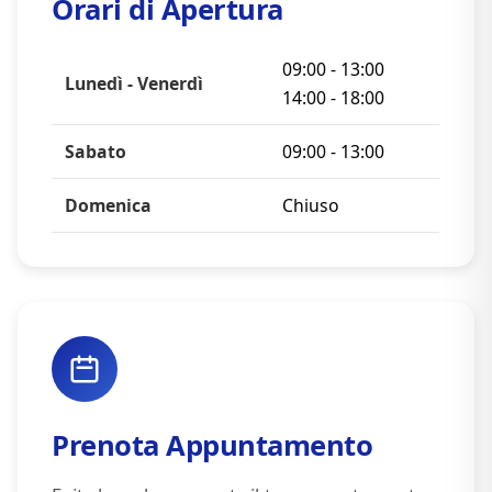
Orari di Apertura
09:00 - 13:00
Lunedì - Venerdì
14:00 - 18:00
Sabato
09:00 - 13:00
Domenica
Chiuso
Prenota Appuntamento